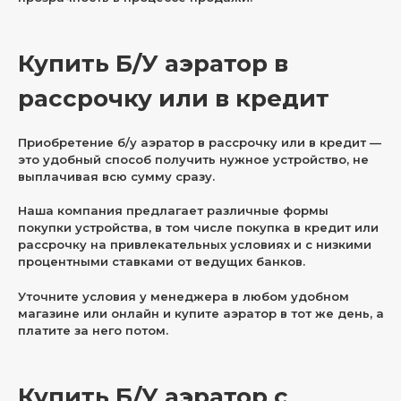
Купить Б/У аэратор в
рассрочку или в кредит
Приобретение б/у аэратор в рассрочку или в кредит —
это удобный способ получить нужное устройство, не
выплачивая всю сумму сразу.
Наша компания предлагает различные формы
покупки устройства, в том числе покупка в кредит или
рассрочку на привлекательных условиях и с низкими
процентными ставками от ведущих банков.
Уточните условия у менеджера в любом удобном
магазине или онлайн и купите аэратор в тот же день, а
платите за него потом.
Купить Б/У аэратор с