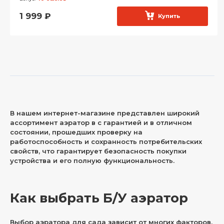
1 999
₽
Купить
В нашем интернет-магазине представлен широкий
ассортимент аэратор в с гарантией и в отличном
состоянии, прошедших проверку на
работоспособность и сохранность потребительских
свойств, что гарантирует безопасность покупки
устройства и его полную функциональность.
Как выбрать Б/У аэратор
Выбор аэратора для сада зависит от многих факторов,