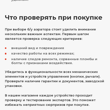
Что проверять при покупке
При выборе б/у аэратора стоит уделить внимание
нескольким важным аспектам. Первым шагом
является проверка следующих критериев:
внешний вид и повреждения
качество работы на всех режимах;
наличие следов ремонта, сорванные пломбы и
болты с признаками воздействия.
Убедитесь в функциональности всех механических
элементов и устройств управления (кнопки, рычаги).
Проверьте наличие гарантии и документов, заводской
упаковки.
В нашем магазине каждое устройство проходит
проверку и тестирование экспертов. Это поможет
избежать неприятных сюрпризов при покупке.