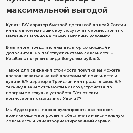
максимальной выгодой
Купить Б/У аэратор быстрой доставкой по всей России
или в одном из наших круглосуточных комиссионных
магазинов можно на самых выгодных условиях.
В каталоге представлены аэратор со скидкой и
дополнительно действует система лояльности –
КешБэк с покупки в виде бонусных рублей.
Также для снижения стоимости покупки вы можете
воспользоваться нашей программой лояльности и
купить Б/У аэратор в Трейд-ин или продать свою Б/У
технику в зачет стоимости нового устройства по
программе «скупка устройств Б/У» от сети
комиссионных магазинов Удача77.
Мы будем рады проконсультировать вас по всем
возникающим вопросам и обеспечить максимальную
лояльность и клиентоориентированный сервис.