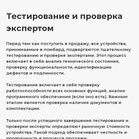
Тестирование и проверка
экспертом
Перед тем как поступить в продажу, все устройства,
принимаемые в ломбард, подвергаются тщательному
тестированию и проверке экспертами. Этот процесс
включает в себя анализ технического состояния,
проверку функциональности, идентификацию
дефектов и подлинности.
Тестирование включает в себя проверку
работоспособности всех основных функций, анализ
программного обеспечения (если оно есть). Важным
этапом является проверка наличия документов и
комплектации.
Только после успешного завершения тестирования и
проверки эксперты определяют рыночную стоимость
устройства. Такой подход обеспечивает честность и
прозрачность в процессе продажи.