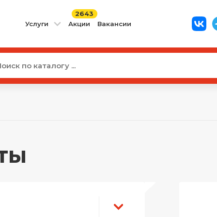
2643
Услуги
Акции
Вакансии
ты