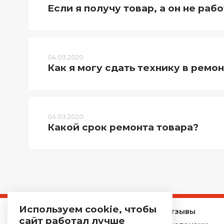
Если я получу товар, а он не раб
04.03.2020
Как я могу сдать технику в ремон
04.03.2020
Какой срок ремонта товара?
Используем cookie, чтобы
Главная
Отзывы
сайт работал лучше