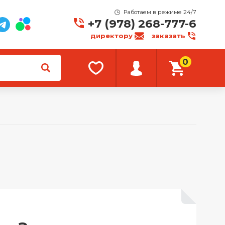
Работаем в режиме 24/7
+7 (978) 268-777-6
директору
заказать
0