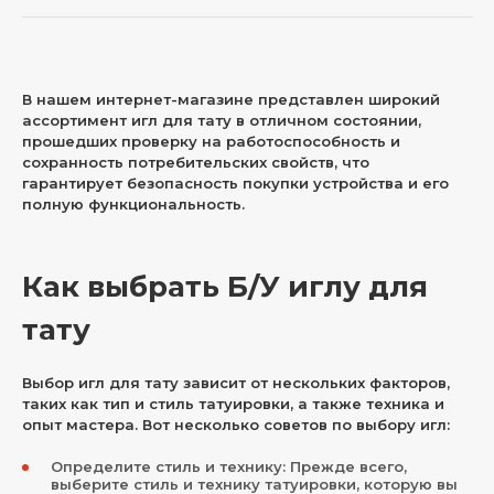
В нашем интернет-магазине представлен широкий
ассортимент игл для тату в отличном состоянии,
прошедших проверку на работоспособность и
сохранность потребительских свойств, что
гарантирует безопасность покупки устройства и его
полную функциональность.
Как выбрать Б/У иглу для
тату
Выбор игл для тату зависит от нескольких факторов,
таких как тип и стиль татуировки, а также техника и
опыт мастера. Вот несколько советов по выбору игл:
Определите стиль и технику: Прежде всего,
выберите стиль и технику татуировки, которую вы