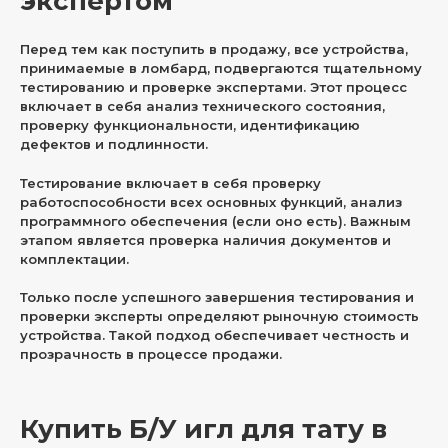
экспертом
Перед тем как поступить в продажу, все устройства,
принимаемые в ломбард, подвергаются тщательному
тестированию и проверке экспертами. Этот процесс
включает в себя анализ технического состояния,
проверку функциональности, идентификацию
дефектов и подлинности.
Тестирование включает в себя проверку
работоспособности всех основных функций, анализ
программного обеспечения (если оно есть). Важным
этапом является проверка наличия документов и
комплектации.
Только после успешного завершения тестирования и
проверки эксперты определяют рыночную стоимость
устройства. Такой подход обеспечивает честность и
прозрачность в процессе продажи.
Купить Б/У игл для тату в