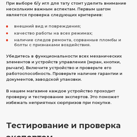
При выборе б/у игл для тату стоит уделить внимание
нескольким важным аспектам. Первым шагом
является проверка следующих критериев:
внешний вид и повреждения;
качество работы на всех режимах;
наличие следов ремонта, сорванные пломбы и
болты с признаками воздействия.
Убедитесь в функциональности всех механических
элементов и устройств управления (экран, кнопки,
рычаги). Включите устройство и проверьте его
работоспособность. Проверьте наличие гарантии и
документов, заводской упаковки.
В нашем магазине каждое устройство проходит
проверку и тестирование экспертов. Это поможет
избежать неприятных сюрпризов при покупке.
Тестирование и проверка