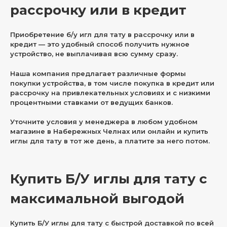
рассрочку или в кредит
Приобретение б/у игл для тату в рассрочку или в
кредит — это удобный способ получить нужное
устройство, не выплачивая всю сумму сразу.
Наша компания предлагает различные формы
покупки устройства, в том числе покупка в кредит или
рассрочку на привлекательных условиях и с низкими
процентными ставками от ведущих банков.
Уточните условия у менеджера в любом удобном
магазине в Набережных Челнах или онлайн и купить
иглы для тату в тот же день, а платите за него потом.
Купить Б/У иглы для тату с
максимальной выгодой
Купить Б/У иглы для тату с быстрой доставкой по всей