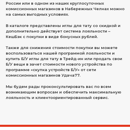
России или в одном из наших круглосуточных
комиссионных магазинов в Набережных Челнах можно
на самых выгодных условиях.
В каталоге представлены иглы для тату со скидкой и
дополнительно действует система лояльности –
КешБэк с покупки в виде бонусных рублей.
Также для снижения стоимости покупки вы можете
воспользоваться нашей программой лояльности и
купить Б/У иглы для тату в Трейд-ин или продать свои
Б/У вещи в зачет стоимости нового устройства по
программе «скупка устройств Б/У» от сети
комиссионных магазинов Удача77.
Мы будем рады проконсультировать вас по всем
возникающим вопросам и обеспечить максимальную
лояльность и клиентоориентированный сервис.